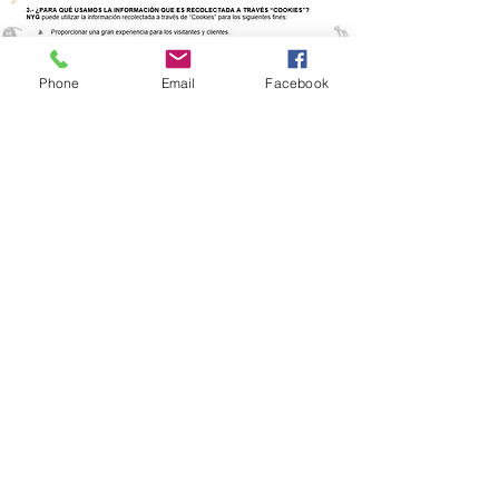
Phone
Email
Facebook
Nuestra Cultura
Contacto
Mapa
Políticas de privacidad de los datos
personales
Términos y condiciones de uso de la página
web